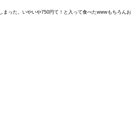
まった。いやいや750円て！と入って食べたwwwもちろんお