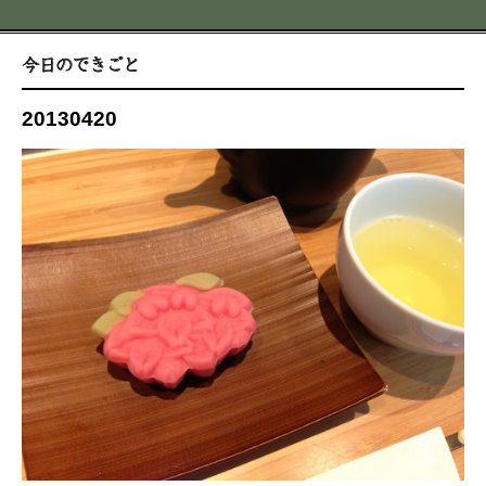
20130420