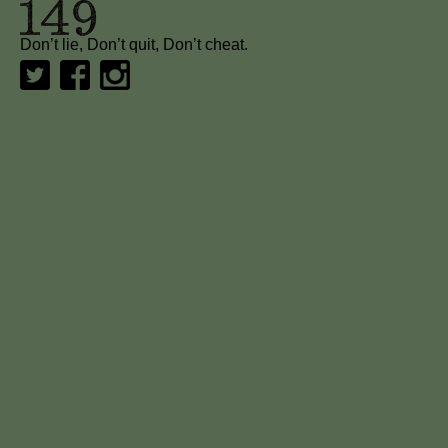
Don’t lie, Don’t quit, Don’t cheat.