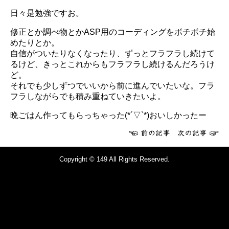
日々是勉強ですお。
修正とか調べ物とかASP用のコーディングをボチボチ始
めたりとか。
自信がついたりなくなったり、ずっとフラフラし続けて
るけど、きっとこれからもフラフラし続けるんだろうけ
ど。
それでも少しずつでいいから前に進んでいたいな。フラ
フラしながらでも積み重ねていきたいよ。
晩ごはん作ってもらっちゃった(*´▽`*)おいしかったー
Copyright © 149 All Rights Reserved.