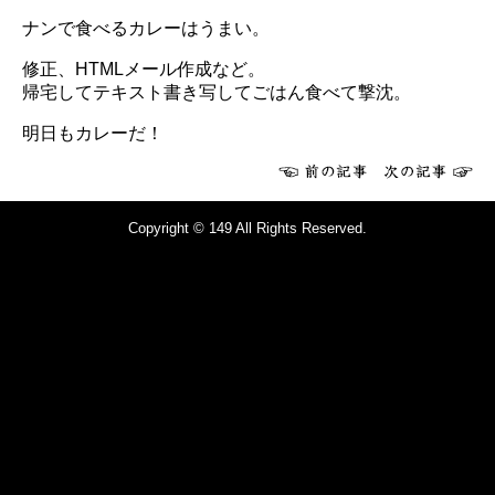
ナンで食べるカレーはうまい。
修正、HTMLメール作成など。
帰宅してテキスト書き写してごはん食べて撃沈。
明日もカレーだ！
Copyright © 149 All Rights Reserved.