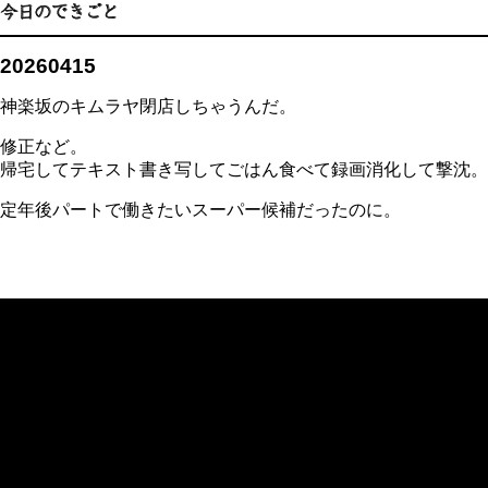
20260415
神楽坂のキムラヤ閉店しちゃうんだ。
修正など。
帰宅してテキスト書き写してごはん食べて録画消化して撃沈。
定年後パートで働きたいスーパー候補だったのに。