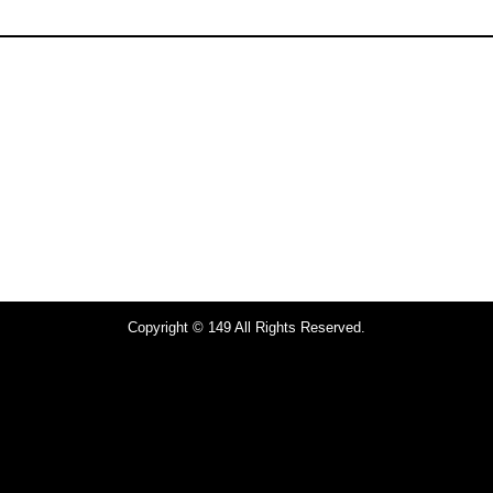
Copyright © 149 All Rights Reserved.