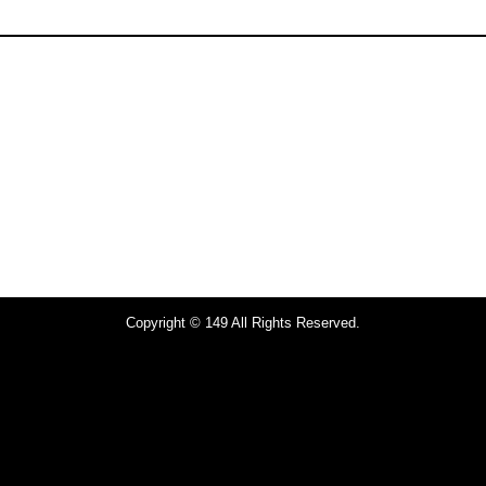
Copyright © 149 All Rights Reserved.