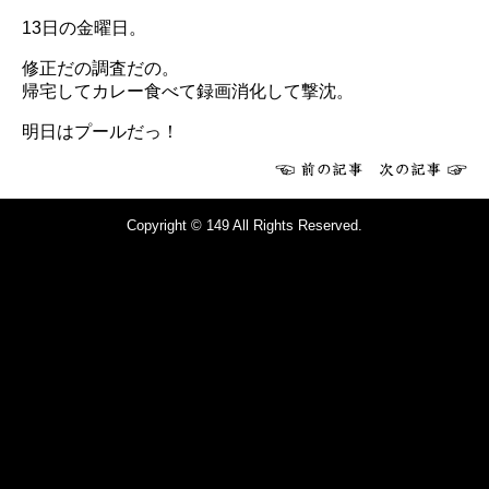
13日の金曜日。
修正だの調査だの。
帰宅してカレー食べて録画消化して撃沈。
明日はプールだっ！
Copyright © 149 All Rights Reserved.