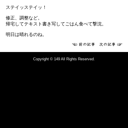
ステイッステイッ！
修正、調整など。
帰宅してテキスト書き写してごはん食べて撃沈。
明日は晴れるのね。
Copyright © 149 All Rights Reserved.