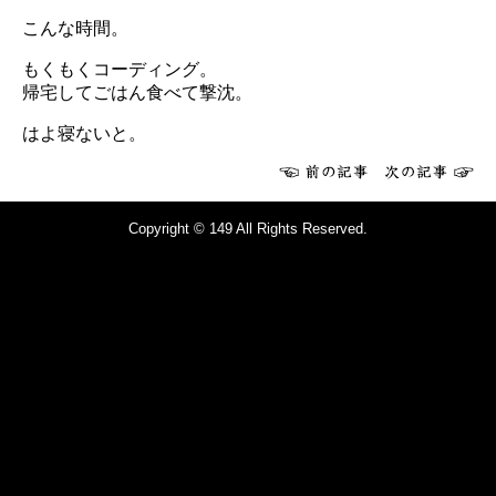
こんな時間。
もくもくコーディング。
帰宅してごはん食べて撃沈。
はよ寝ないと。
Copyright © 149 All Rights Reserved.