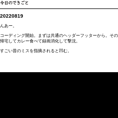
20220819
んあー。
コーディング開始。まずは共通のヘッダーフッターから。その
帰宅してカレー食べて録画消化して撃沈。
すごい昔のミスを指摘されると凹む。