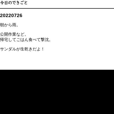
20220726
朝から雨。
公開作業など。
帰宅してごはん食べて撃沈。
サンダルが生乾きだよ！