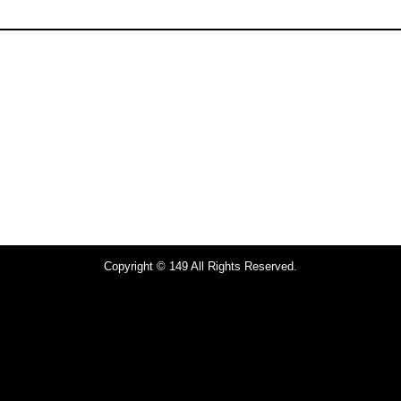
Copyright © 149 All Rights Reserved.