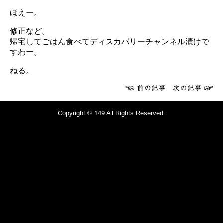
ほえー。
修正など。
帰宅してごはん食べてディスカバリーチャンネル漬けで
すわー。
ねる。
Copyright © 149 All Rights Reserved.