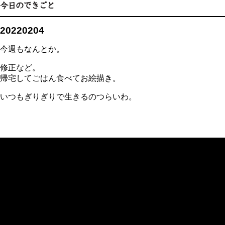
20220204
今週もなんとか。
修正など。
帰宅してごはん食べてお絵描き。
いつもぎりぎりで生きるのつらいわ。