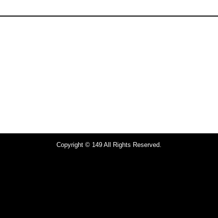
Copyright © 149 All Rights Reserved.