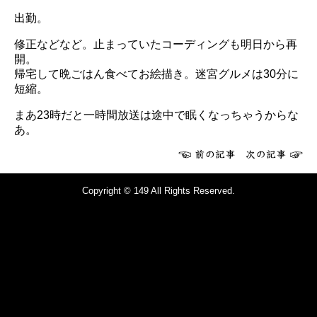
出勤。
修正などなど。止まっていたコーディングも明日から再
開。
帰宅して晩ごはん食べてお絵描き。迷宮グルメは30分に
短縮。
まあ23時だと一時間放送は途中で眠くなっちゃうからな
あ。
Copyright © 149 All Rights Reserved.