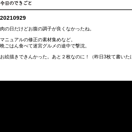
20210929
肉の日だけどお腹の調子が良くなかったね。
マニュアルの修正の素材集めなど。
晩ごはん食べて迷宮グルメの途中で撃沈。
お絵描きできんかった。あと２枚なのに！（昨日3枚て書いた