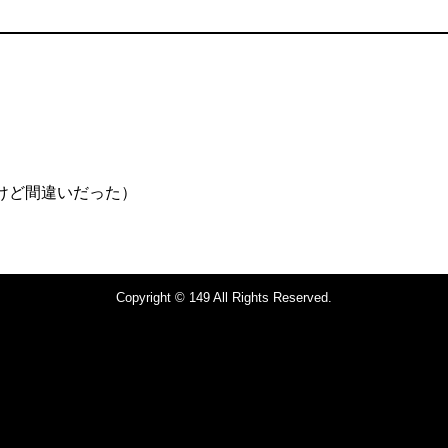
けど間違いだった）
Copyright © 149 All Rights Reserved.